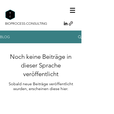
BIOPROCESS-CONSULTING
BLOG
Noch keine Beiträge in
dieser Sprache
veröffentlicht
Sobald neue Beiträge veröffentlicht
wurden, erscheinen diese hier.
Bioprocess-Consulting
Da Minh Phan